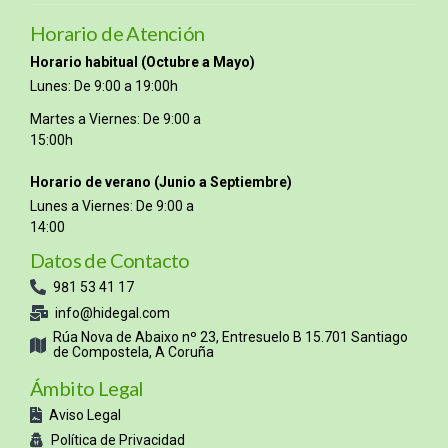
Horario de Atención
Horario habitual (Octubre a Mayo)
Lunes: De 9:00 a 19:00h
Martes a Viernes: De 9:00 a
15:00h
Horario de verano (Junio a Septiembre)
Lunes a Viernes: De 9:00 a
14:00
Datos de Contacto
981 53 41 17
info@hidegal.com
Rúa Nova de Abaixo nº 23, Entresuelo B 15.701 Santiago
de Compostela, A Coruña
Ámbito Legal
Aviso Legal
Política de Privacidad