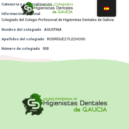
Categoría o especialización
Colegiados
Información adicional
Colegiado del Colegio Profesional de Higienistas Dentales de Galicia.
Nombre del colegiado
AGUSTINA
Apellidos del colegiado
RODRÍGUEZ FLECHOSO
Número de colegiado
938