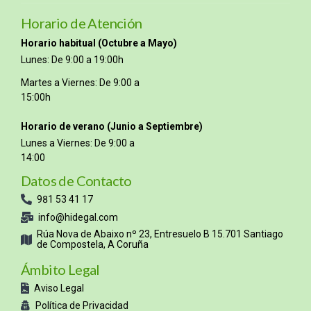
Horario de Atención
Horario habitual (Octubre a Mayo)
Lunes: De 9:00 a 19:00h
Martes a Viernes: De 9:00 a
15:00h
Horario de verano (Junio a Septiembre)
Lunes a Viernes: De 9:00 a
14:00
Datos de Contacto
981 53 41 17
info@hidegal.com
Rúa Nova de Abaixo nº 23, Entresuelo B 15.701 Santiago
de Compostela, A Coruña
Ámbito Legal
Aviso Legal
Política de Privacidad