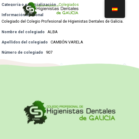
Categoría o especialización
Colegiados
Información adicional
Colegiado del Colegio Profesional de Higienistas Dentales de Galicia.
Nombre del colegiado
ALBA
Apellidos del colegiado
CAMBÓN VARELA
Número de colegiado
907