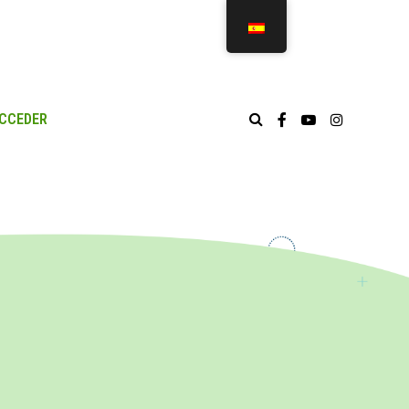
CCEDER