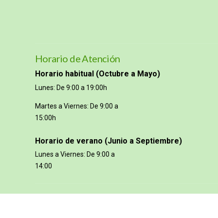
Horario de Atención
Horario habitual (Octubre a Mayo)
Lunes: De 9:00 a 19:00h
Martes a Viernes: De 9:00 a
15:00h
Horario de verano (Junio a Septiembre)
Lunes a Viernes: De 9:00 a
14:00