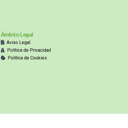
Ámbito Legal
Aviso Legal
Política de Privacidad
Política de Cookies