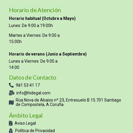
Horario de Atención
Horario habitual (Octubre a Mayo)
Lunes: De 9:00 a 19:00h
Martes a Viernes: De 9:00 a
15:00h
Horario de verano (Junio a Septiembre)
Lunes a Viernes: De 9:00 a
14:00
Datos de Contacto
981 53 41 17
info@hidegal.com
Rúa Nova de Abaixo nº 23, Entresuelo B 15.701 Santiago
de Compostela, A Coruña
Ámbito Legal
Aviso Legal
Política de Privacidad