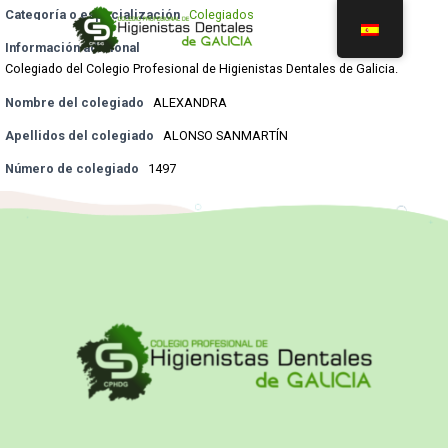
Categoría o especialización
Colegiados
Información adicional
Colegiado del Colegio Profesional de Higienistas Dentales de Galicia.
Nombre del colegiado
ALEXANDRA
Apellidos del colegiado
ALONSO SANMARTÍN
Número de colegiado
1497