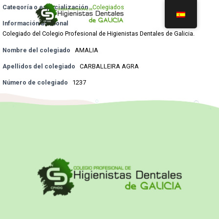
Categoría o especialización
Colegiados
Información adicional
Colegiado del Colegio Profesional de Higienistas Dentales de Galicia.
Nombre del colegiado
AMALIA
Apellidos del colegiado
CARBALLEIRA AGRA
Número de colegiado
1237