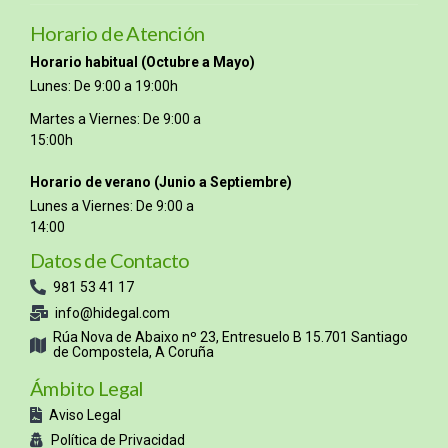
Horario de Atención
Horario habitual (Octubre a Mayo)
Lunes: De 9:00 a 19:00h
Martes a Viernes: De 9:00 a
15:00h
Horario de verano (Junio a Septiembre)
Lunes a Viernes: De 9:00 a
14:00
Datos de Contacto
981 53 41 17
info@hidegal.com
Rúa Nova de Abaixo nº 23, Entresuelo B 15.701 Santiago
de Compostela, A Coruña
Ámbito Legal
Aviso Legal
Política de Privacidad