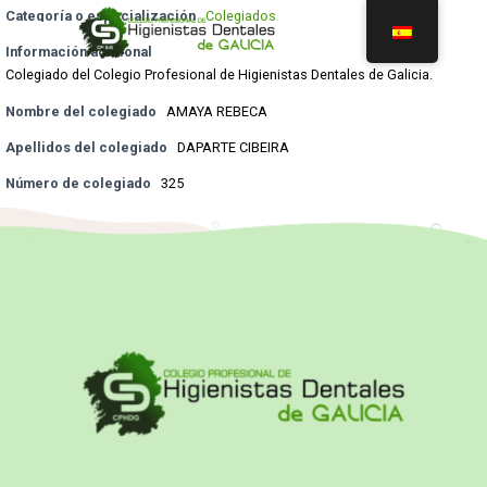
Categoría o especialización
Colegiados
Información adicional
Colegiado del Colegio Profesional de Higienistas Dentales de Galicia.
Nombre del colegiado
AMAYA REBECA
Apellidos del colegiado
DAPARTE CIBEIRA
Número de colegiado
325