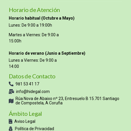
Horario de Atención
Horario habitual (Octubre a Mayo)
Lunes: De 9:00 a 19:00h
Martes a Viernes: De 9:00 a
15:00h
Horario de verano (Junio a Septiembre)
Lunes a Viernes: De 9:00 a
14:00
Datos de Contacto
981 53 41 17
info@hidegal.com
Rúa Nova de Abaixo nº 23, Entresuelo B 15.701 Santiago
de Compostela, A Coruña
Ámbito Legal
Aviso Legal
Política de Privacidad