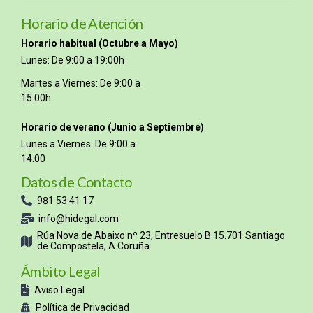
Horario de Atención
Horario habitual (Octubre a Mayo)
Lunes: De 9:00 a 19:00h
Martes a Viernes: De 9:00 a
15:00h
Horario de verano (Junio a Septiembre)
Lunes a Viernes: De 9:00 a
14:00
Datos de Contacto
981 53 41 17
info@hidegal.com
Rúa Nova de Abaixo nº 23, Entresuelo B 15.701 Santiago
de Compostela, A Coruña
Ámbito Legal
Aviso Legal
Política de Privacidad