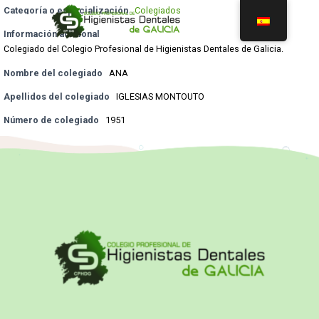
Categoría o especialización
Colegiados
Información adicional
Colegiado del Colegio Profesional de Higienistas Dentales de Galicia.
Nombre del colegiado
ANA
Apellidos del colegiado
IGLESIAS MONTOUTO
Número de colegiado
1951