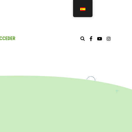
CCEDER