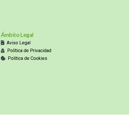
Ámbito Legal
Aviso Legal
Política de Privacidad
Política de Cookies