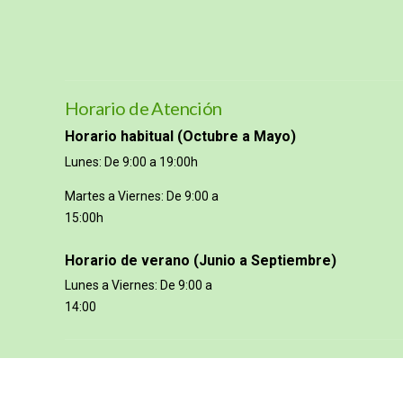
Horario de Atención
Horario habitual (Octubre a Mayo)
Lunes: De 9:00 a 19:00h
Martes a Viernes: De 9:00 a
15:00h
Horario de verano (Junio a Septiembre)
Lunes a Viernes: De 9:00 a
14:00