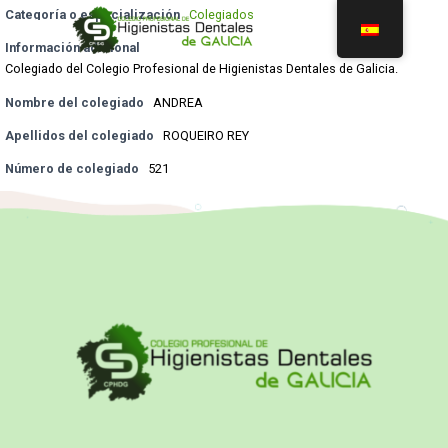
Categoría o especialización
Colegiados
Información adicional
Colegiado del Colegio Profesional de Higienistas Dentales de Galicia.
Nombre del colegiado
ANDREA
Apellidos del colegiado
ROQUEIRO REY
Número de colegiado
521