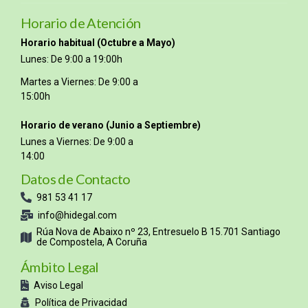
Horario de Atención
Horario habitual (Octubre a Mayo)
Lunes: De 9:00 a 19:00h
Martes a Viernes: De 9:00 a
15:00h
Horario de verano (Junio a Septiembre)
Lunes a Viernes: De 9:00 a
14:00
Datos de Contacto
981 53 41 17
info@hidegal.com
Rúa Nova de Abaixo nº 23, Entresuelo B 15.701 Santiago
de Compostela, A Coruña
Ámbito Legal
Aviso Legal
Política de Privacidad