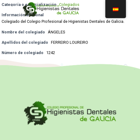
Categoría o especialización
Colegiados
Información adicional
Colegiado del Colegio Profesional de Higienistas Dentales de Galicia.
Nombre del colegiado
ÁNGELES
Apellidos del colegiado
FERREIRO LOUREIRO
Número de colegiado
1242