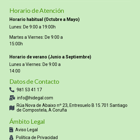
Horario de Atención
Horario habitual (Octubre a Mayo)
Lunes: De 9:00 a 19:00h
Martes a Viernes: De 9:00 a
15:00h
Horario de verano (Junio a Septiembre)
Lunes a Viernes: De 9:00 a
14:00
Datos de Contacto
981 53 41 17
info@hidegal.com
Rúa Nova de Abaixo nº 23, Entresuelo B 15.701 Santiago
de Compostela, A Coruña
Ámbito Legal
Aviso Legal
Política de Privacidad