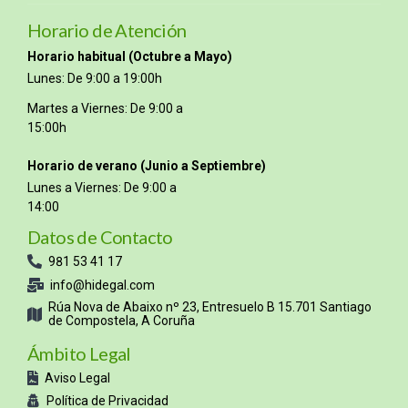
Horario de Atención
Horario habitual (Octubre a Mayo)
Lunes: De 9:00 a 19:00h
Martes a Viernes: De 9:00 a
15:00h
Horario de verano (Junio a Septiembre)
Lunes a Viernes: De 9:00 a
14:00
Datos de Contacto
981 53 41 17
info@hidegal.com
Rúa Nova de Abaixo nº 23, Entresuelo B 15.701 Santiago
de Compostela, A Coruña
Ámbito Legal
Aviso Legal
Política de Privacidad