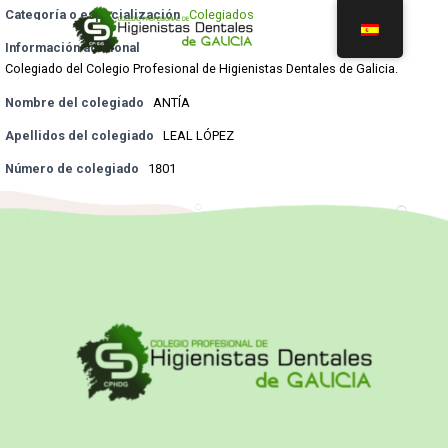
Categoría o especialización
Colegiados
Información adicional
Colegiado del Colegio Profesional de Higienistas Dentales de Galicia.
Nombre del colegiado
ANTÍA
Apellidos del colegiado
LEAL LÓPEZ
Número de colegiado
1801