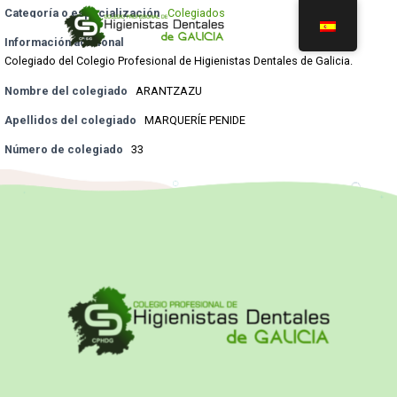
Categoría o especialización
Colegiados
Información adicional
Colegiado del Colegio Profesional de Higienistas Dentales de Galicia.
Nombre del colegiado
ARANTZAZU
Apellidos del colegiado
MARQUERÍE PENIDE
Número de colegiado
33