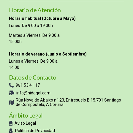
Horario de Atención
Horario habitual (Octubre a Mayo)
Lunes: De 9:00 a 19:00h
Martes a Viernes: De 9:00 a
15:00h
Horario de verano (Junio a Septiembre)
Lunes a Viernes: De 9:00 a
14:00
Datos de Contacto
981 53 41 17
info@hidegal.com
Rúa Nova de Abaixo nº 23, Entresuelo B 15.701 Santiago
de Compostela, A Coruña
Ámbito Legal
Aviso Legal
Política de Privacidad