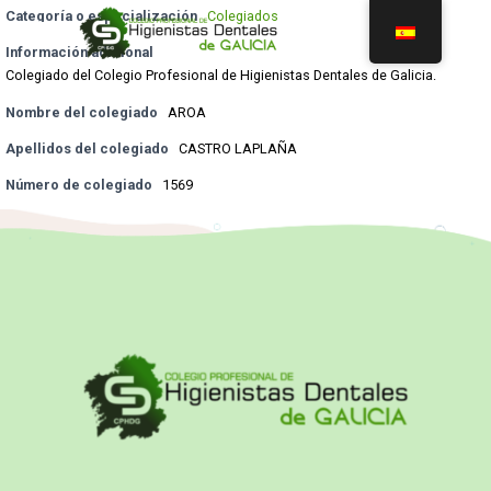
Categoría o especialización
Colegiados
Información adicional
Colegiado del Colegio Profesional de Higienistas Dentales de Galicia.
Nombre del colegiado
AROA
Apellidos del colegiado
CASTRO LAPLAÑA
Número de colegiado
1569