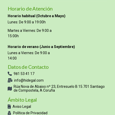
Horario de Atención
Horario habitual (Octubre a Mayo)
Lunes: De 9:00 a 19:00h
Martes a Viernes: De 9:00 a
15:00h
Horario de verano (Junio a Septiembre)
Lunes a Viernes: De 9:00 a
14:00
Datos de Contacto
981 53 41 17
info@hidegal.com
Rúa Nova de Abaixo nº 23, Entresuelo B 15.701 Santiago
de Compostela, A Coruña
Ámbito Legal
Aviso Legal
Política de Privacidad