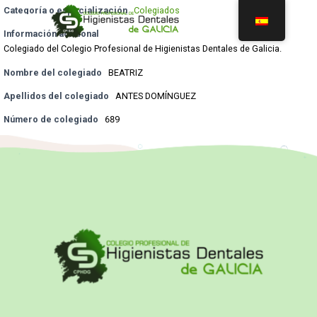
Categoría o especialización
Colegiados
Información adicional
Colegiado del Colegio Profesional de Higienistas Dentales de Galicia.
Nombre del colegiado
BEATRIZ
Apellidos del colegiado
ANTES DOMÍNGUEZ
Número de colegiado
689