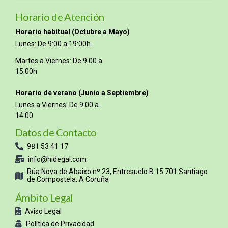
Horario de Atención
Horario habitual (Octubre a Mayo)
Lunes: De 9:00 a 19:00h
Martes a Viernes: De 9:00 a
15:00h
Horario de verano (Junio a Septiembre)
Lunes a Viernes: De 9:00 a
14:00
Datos de Contacto
981 53 41 17
info@hidegal.com
Rúa Nova de Abaixo nº 23, Entresuelo B 15.701 Santiago
de Compostela, A Coruña
Ámbito Legal
Aviso Legal
Política de Privacidad