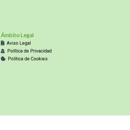
Ámbito Legal
Aviso Legal
Política de Privacidad
Política de Cookies