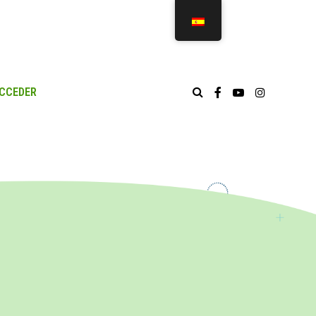
CCEDER