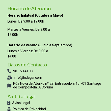
Horario de Atención
Horario habitual (Octubre a Mayo)
Lunes: De 9:00 a 19:00h
Martes a Viernes: De 9:00 a
15:00h
Horario de verano (Junio a Septiembre)
Lunes a Viernes: De 9:00 a
14:00
Datos de Contacto
981 53 41 17
info@hidegal.com
Rúa Nova de Abaixo nº 23, Entresuelo B 15.701 Santiago
de Compostela, A Coruña
Ámbito Legal
Aviso Legal
Política de Privacidad