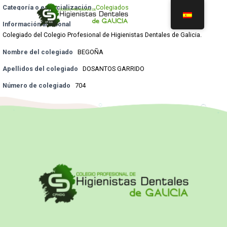
Categoría o especialización
Colegiados
Información adicional
Colegiado del Colegio Profesional de Higienistas Dentales de Galicia.
Nombre del colegiado
BEGOÑA
Apellidos del colegiado
DOSANTOS GARRIDO
Número de colegiado
704