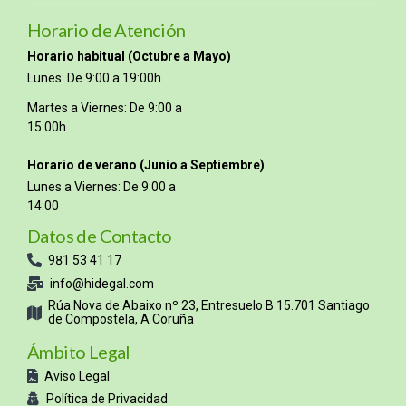
Horario de Atención
Horario habitual (Octubre a Mayo)
Lunes: De 9:00 a 19:00h
Martes a Viernes: De 9:00 a
15:00h
Horario de verano (Junio a Septiembre)
Lunes a Viernes: De 9:00 a
14:00
Datos de Contacto
981 53 41 17
info@hidegal.com
Rúa Nova de Abaixo nº 23, Entresuelo B 15.701 Santiago
de Compostela, A Coruña
Ámbito Legal
Aviso Legal
Política de Privacidad