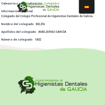
Categoría o especialización
Colegiados
Información adicional
Colegiado del Colegio Profesional de Higienistas Dentales de Galicia.
Nombre del colegiado
BELÉN
Apellidos del colegiado
AMEIJEIRAS GARCÍA
Número de colegiado
1802