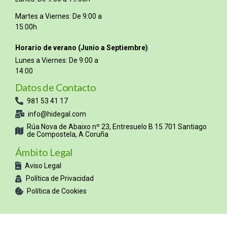
Martes a Viernes: De 9:00 a
15:00h
Horario de verano (Junio a Septiembre)
Lunes a Viernes: De 9:00 a
14:00
Datos de Contacto
981 53 41 17
info@hidegal.com
Rúa Nova de Abaixo nº 23, Entresuelo B 15.701 Santiago
de Compostela, A Coruña
Ámbito Legal
Aviso Legal
Política de Privacidad
Política de Cookies