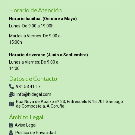
Horario de Atención
Horario habitual (Octubre a Mayo)
Lunes: De 9:00 a 19:00h
Martes a Viernes: De 9:00 a
15:00h
Horario de verano (Junio a Septiembre)
Lunes a Viernes: De 9:00 a
14:00
Datos de Contacto
981 53 41 17
info@hidegal.com
Rúa Nova de Abaixo nº 23, Entresuelo B 15.701 Santiago
de Compostela, A Coruña
Ámbito Legal
Aviso Legal
Política de Privacidad