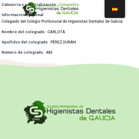
Categoría o especialización
Colegiados
Información adicional
Colegiado del Colegio Profesional de Higienistas Dentales de Galicia.
Nombre del colegiado
CARLOTA
Apellidos del colegiado
PÉREZ DURÁN
Número de colegiado
483