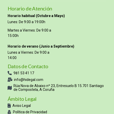
Horario de Atención
Horario habitual (Octubre a Mayo)
Lunes: De 9:00 a 19:00h
Martes a Viernes: De 9:00 a
15:00h
Horario de verano (Junio a Septiembre)
Lunes a Viernes: De 9:00 a
14:00
Datos de Contacto
981 53 41 17
info@hidegal.com
Rúa Nova de Abaixo nº 23, Entresuelo B 15.701 Santiago
de Compostela, A Coruña
Ámbito Legal
Aviso Legal
Política de Privacidad