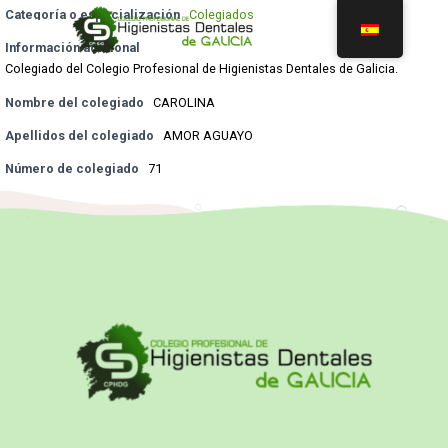
Categoría o especialización
Colegiados
Información adicional
Colegiado del Colegio Profesional de Higienistas Dentales de Galicia.
Nombre del colegiado
CAROLINA
Apellidos del colegiado
AMOR AGUAYO
Número de colegiado
71