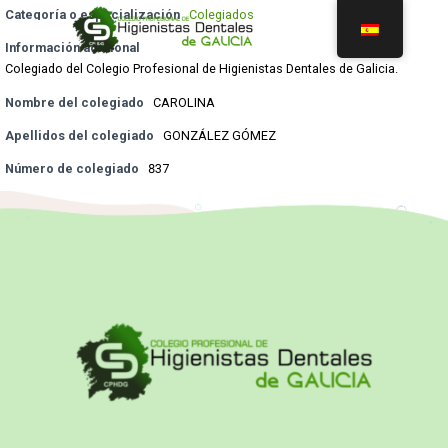
Categoría o especialización
Colegiados
Información adicional
Colegiado del Colegio Profesional de Higienistas Dentales de Galicia.
Nombre del colegiado
CAROLINA
Apellidos del colegiado
GONZÁLEZ GÓMEZ
Número de colegiado
837