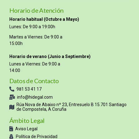
Horario de Atención
Horario habitual (Octubre a Mayo)
Lunes: De 9:00 a 19:00h
Martes a Viernes: De 9:00 a
15:00h
Horario de verano (Junio a Septiembre)
Lunes a Viernes: De 9:00 a
14:00
Datos de Contacto
981 53 41 17
info@hidegal.com
Rúa Nova de Abaixo nº 23, Entresuelo B 15.701 Santiago
de Compostela, A Coruña
Ámbito Legal
Aviso Legal
Política de Privacidad