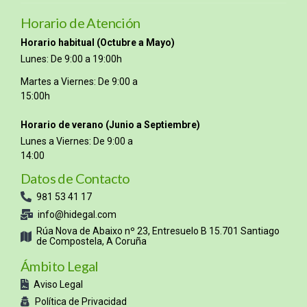
Horario de Atención
Horario habitual (Octubre a Mayo)
Lunes: De 9:00 a 19:00h
Martes a Viernes: De 9:00 a
15:00h
Horario de verano (Junio a Septiembre)
Lunes a Viernes: De 9:00 a
14:00
Datos de Contacto
981 53 41 17
info@hidegal.com
Rúa Nova de Abaixo nº 23, Entresuelo B 15.701 Santiago
de Compostela, A Coruña
Ámbito Legal
Aviso Legal
Política de Privacidad