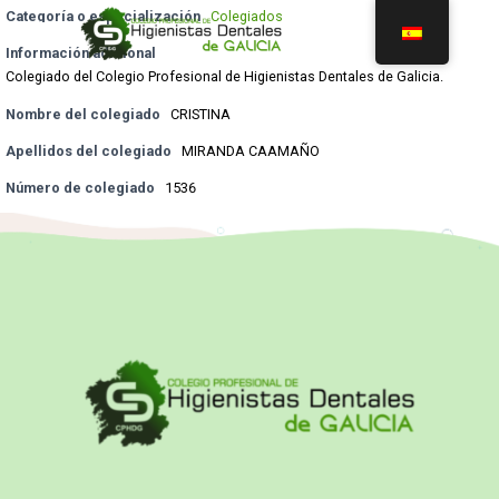
Categoría o especialización
Colegiados
Información adicional
Colegiado del Colegio Profesional de Higienistas Dentales de Galicia.
Nombre del colegiado
CRISTINA
Apellidos del colegiado
MIRANDA CAAMAÑO
Número de colegiado
1536