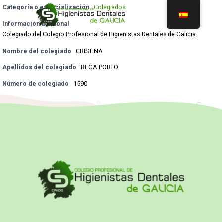
Categoría o especialización
Colegiados
Información adicional
Colegiado del Colegio Profesional de Higienistas Dentales de Galicia.
Nombre del colegiado
CRISTINA
Apellidos del colegiado
REGA PORTO
Número de colegiado
1590