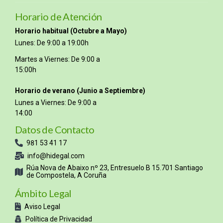
Horario de Atención
Horario habitual (Octubre a Mayo)
Lunes: De 9:00 a 19:00h
Martes a Viernes: De 9:00 a
15:00h
Horario de verano (Junio a Septiembre)
Lunes a Viernes: De 9:00 a
14:00
Datos de Contacto
981 53 41 17
info@hidegal.com
Rúa Nova de Abaixo nº 23, Entresuelo B 15.701 Santiago
de Compostela, A Coruña
Ámbito Legal
Aviso Legal
Política de Privacidad