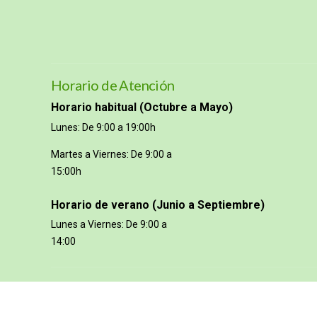
Horario de Atención
Horario habitual (Octubre a Mayo)
Lunes: De 9:00 a 19:00h
Martes a Viernes: De 9:00 a
15:00h
Horario de verano (Junio a Septiembre)
Lunes a Viernes: De 9:00 a
14:00