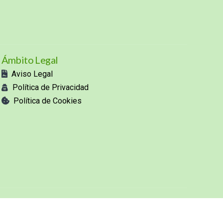
Ámbito Legal
Aviso Legal
Política de Privacidad
Política de Cookies