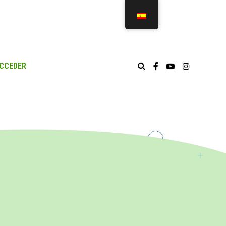
CCEDER