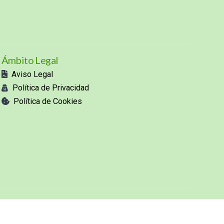
Ámbito Legal
Aviso Legal
Política de Privacidad
Política de Cookies