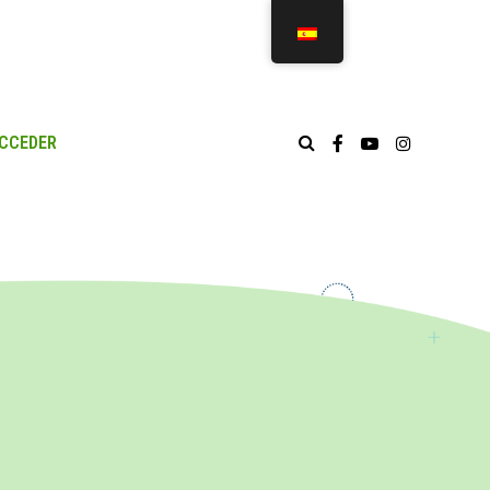
CCEDER