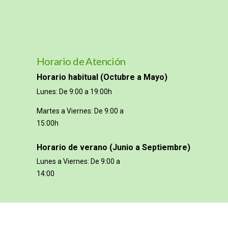
Horario de Atención
Horario habitual (Octubre a Mayo)
Lunes: De 9:00 a 19:00h
Martes a Viernes: De 9:00 a
15:00h
Horario de verano (Junio a Septiembre)
Lunes a Viernes: De 9:00 a
14:00