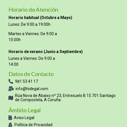
Horario de Atención
Horario habitual (Octubre a Mayo)
Lunes: De 9:00 a 19:00h
Martes a Viernes: De 9:00 a
15:00h
Horario de verano (Junio a Septiembre)
Lunes a Viernes: De 9:00 a
14:00
Datos de Contacto
981 53 41 17
info@hidegal.com
Rúa Nova de Abaixo nº 23, Entresuelo B 15.701 Santiago
de Compostela, A Coruña
Ámbito Legal
Aviso Legal
Política de Privacidad