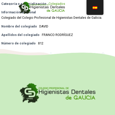
Categoría o especialización
Colegiados
Información adicional
Colegiado del Colegio Profesional de Higienistas Dentales de Galicia.
Nombre del colegiado
DAVID
Apellidos del colegiado
FRANCO RODRÍGUEZ
Número de colegiado
812