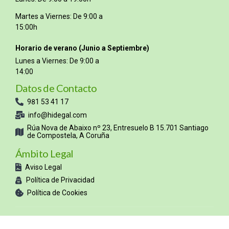
Martes a Viernes: De 9:00 a
15:00h
Horario de verano (Junio a Septiembre)
Lunes a Viernes: De 9:00 a
14:00
Datos de Contacto
981 53 41 17
info@hidegal.com
Rúa Nova de Abaixo nº 23, Entresuelo B 15.701 Santiago
de Compostela, A Coruña
Ámbito Legal
Aviso Legal
Política de Privacidad
Política de Cookies