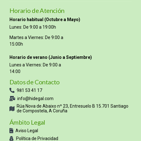
Horario de Atención
Horario habitual (Octubre a Mayo)
Lunes: De 9:00 a 19:00h
Martes a Viernes: De 9:00 a
15:00h
Horario de verano (Junio a Septiembre)
Lunes a Viernes: De 9:00 a
14:00
Datos de Contacto
981 53 41 17
info@hidegal.com
Rúa Nova de Abaixo nº 23, Entresuelo B 15.701 Santiago
de Compostela, A Coruña
Ámbito Legal
Aviso Legal
Política de Privacidad