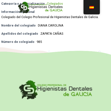
Categoría o especialización
Colegiados
Información adicional
Colegiado del Colegio Profesional de Higienistas Dentales de Galicia.
Nombre del colegiado
DIANA CAROLINA
Apellidos del colegiado
ZAPATA CAÑAS
Número de colegiado
985