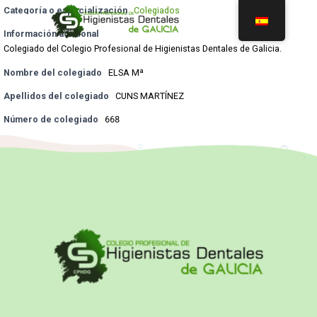
Categoría o especialización
Colegiados
Información adicional
Colegiado del Colegio Profesional de Higienistas Dentales de Galicia.
Nombre del colegiado
ELSA Mª
Apellidos del colegiado
CUNS MARTÍNEZ
Número de colegiado
668