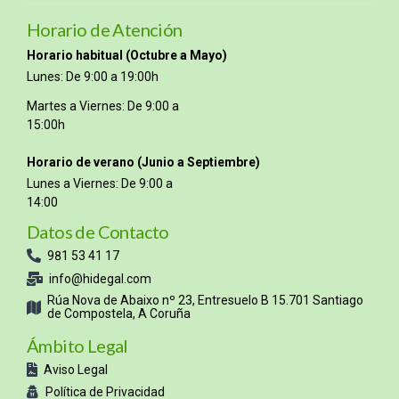
Horario de Atención
Horario habitual (Octubre a Mayo)
Lunes: De 9:00 a 19:00h
Martes a Viernes: De 9:00 a
15:00h
Horario de verano (Junio a Septiembre)
Lunes a Viernes: De 9:00 a
14:00
Datos de Contacto
981 53 41 17
info@hidegal.com
Rúa Nova de Abaixo nº 23, Entresuelo B 15.701 Santiago
de Compostela, A Coruña
Ámbito Legal
Aviso Legal
Política de Privacidad