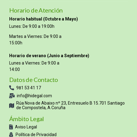
Horario de Atención
Horario habitual (Octubre a Mayo)
Lunes: De 9:00 a 19:00h
Martes a Viernes: De 9:00 a
15:00h
Horario de verano (Junio a Septiembre)
Lunes a Viernes: De 9:00 a
14:00
Datos de Contacto
981 53 41 17
info@hidegal.com
Rúa Nova de Abaixo nº 23, Entresuelo B 15.701 Santiago
de Compostela, A Coruña
Ámbito Legal
Aviso Legal
Política de Privacidad