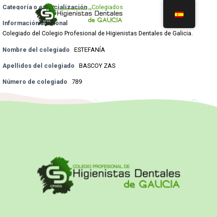
Categoría o especialización
Colegiados
Información adicional
Colegiado del Colegio Profesional de Higienistas Dentales de Galicia.
Nombre del colegiado
ESTEFANÍA
Apellidos del colegiado
BASCOY ZAS
Número de colegiado
789