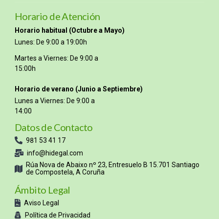
Horario de Atención
Horario habitual (Octubre a Mayo)
Lunes: De 9:00 a 19:00h
Martes a Viernes: De 9:00 a
15:00h
Horario de verano (Junio a Septiembre)
Lunes a Viernes: De 9:00 a
14:00
Datos de Contacto
981 53 41 17
info@hidegal.com
Rúa Nova de Abaixo nº 23, Entresuelo B 15.701 Santiago
de Compostela, A Coruña
Ámbito Legal
Aviso Legal
Política de Privacidad