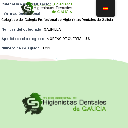
Categoría o especialización
Colegiados
Información adicional
Colegiado del Colegio Profesional de Higienistas Dentales de Galicia.
Nombre del colegiado
GABRIELA
Apellidos del colegiado
MORENO DE GUERRA LUIS
Número de colegiado
1422