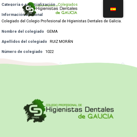
Categoría o especialización
Colegiados
Información adicional
Colegiado del Colegio Profesional de Higienistas Dentales de Galicia.
Nombre del colegiado
GEMA
Apellidos del colegiado
RUIZ MORÁN
Número de colegiado
1022