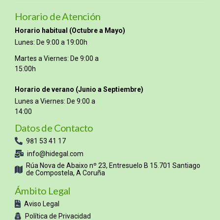
Horario de Atención
Horario habitual (Octubre a Mayo)
Lunes: De 9:00 a 19:00h
Martes a Viernes: De 9:00 a
15:00h
Horario de verano (Junio a Septiembre)
Lunes a Viernes: De 9:00 a
14:00
Datos de Contacto
981 53 41 17
info@hidegal.com
Rúa Nova de Abaixo nº 23, Entresuelo B 15.701 Santiago
de Compostela, A Coruña
Ámbito Legal
Aviso Legal
Política de Privacidad