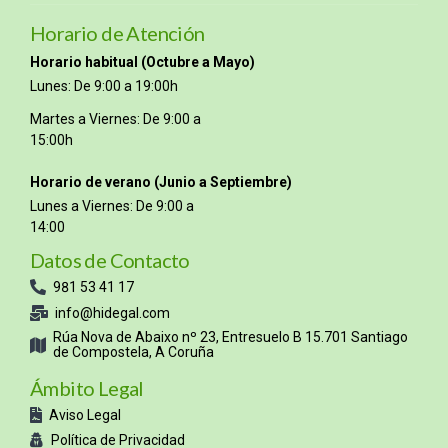
Horario de Atención
Horario habitual (Octubre a Mayo)
Lunes: De 9:00 a 19:00h
Martes a Viernes: De 9:00 a
15:00h
Horario de verano (Junio a Septiembre)
Lunes a Viernes: De 9:00 a
14:00
Datos de Contacto
981 53 41 17
info@hidegal.com
Rúa Nova de Abaixo nº 23, Entresuelo B 15.701 Santiago
de Compostela, A Coruña
Ámbito Legal
Aviso Legal
Política de Privacidad