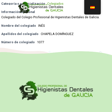
Categoría o especialización
Colegiados
Información adicional
Colegiado del Colegio Profesional de Higienistas Dentales de Galicia.
Nombre del colegiado
INÉS
Apellidos del colegiado
CHAPELA DOMÍNGUEZ
Número de colegiado
1077