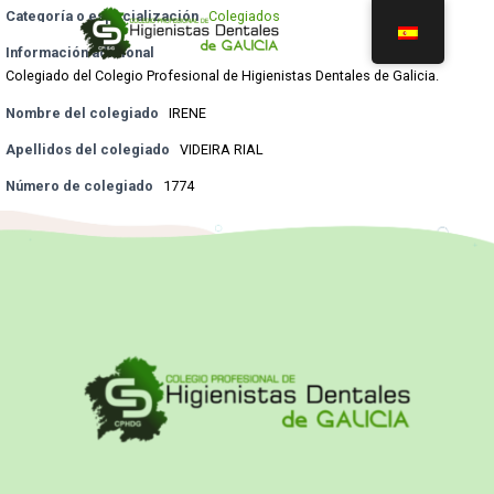
Categoría o especialización
Colegiados
Información adicional
Colegiado del Colegio Profesional de Higienistas Dentales de Galicia.
Nombre del colegiado
IRENE
Apellidos del colegiado
VIDEIRA RIAL
Número de colegiado
1774