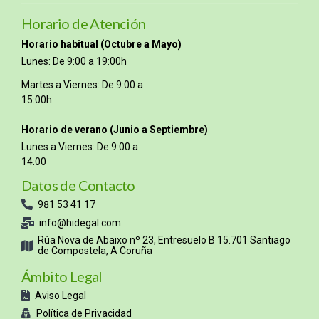
Horario de Atención
Horario habitual (Octubre a Mayo)
Lunes: De 9:00 a 19:00h
Martes a Viernes: De 9:00 a
15:00h
Horario de verano (Junio a Septiembre)
Lunes a Viernes: De 9:00 a
14:00
Datos de Contacto
981 53 41 17
info@hidegal.com
Rúa Nova de Abaixo nº 23, Entresuelo B 15.701 Santiago
de Compostela, A Coruña
Ámbito Legal
Aviso Legal
Política de Privacidad