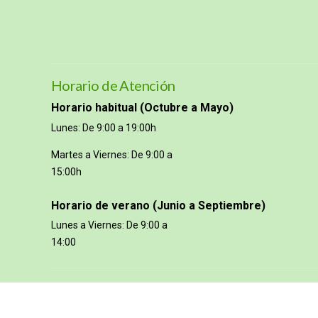
Horario de Atención
Horario habitual (Octubre a Mayo)
Lunes: De 9:00 a 19:00h
Martes a Viernes: De 9:00 a
15:00h
Horario de verano (Junio a Septiembre)
Lunes a Viernes: De 9:00 a
14:00