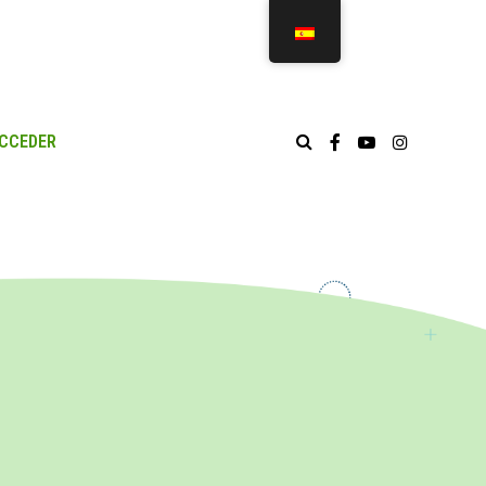
CCEDER