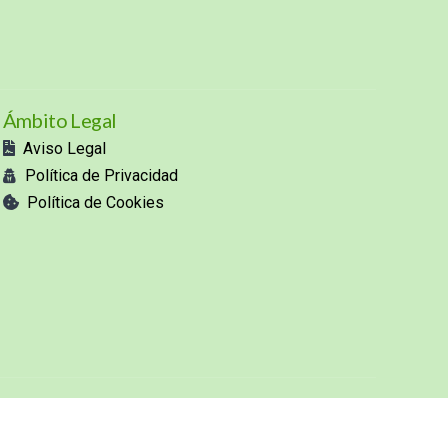
Ámbito Legal
Aviso Legal
Política de Privacidad
Política de Cookies