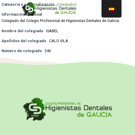
Categoría o especialización
Colegiados
Información adicional
Colegiado del Colegio Profesional de Higienistas Dentales de Galicia.
Nombre del colegiado
ISABEL
Apellidos del colegiado
CALO VILA
Número de colegiado
246