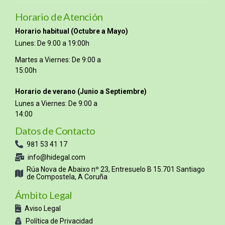
Horario de Atención
Horario habitual (Octubre a Mayo)
Lunes: De 9:00 a 19:00h
Martes a Viernes: De 9:00 a
15:00h
Horario de verano (Junio a Septiembre)
Lunes a Viernes: De 9:00 a
14:00
Datos de Contacto
981 53 41 17
info@hidegal.com
Rúa Nova de Abaixo nº 23, Entresuelo B 15.701 Santiago
de Compostela, A Coruña
Ámbito Legal
Aviso Legal
Política de Privacidad