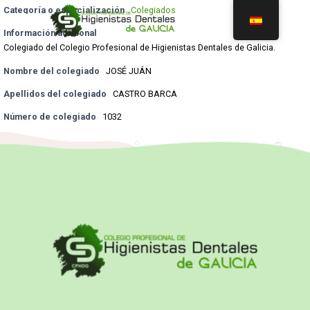
Categoría o especialización
Colegiados
Información adicional
Colegiado del Colegio Profesional de Higienistas Dentales de Galicia.
Nombre del colegiado
JOSÉ JUÁN
Apellidos del colegiado
CASTRO BARCA
Número de colegiado
1032