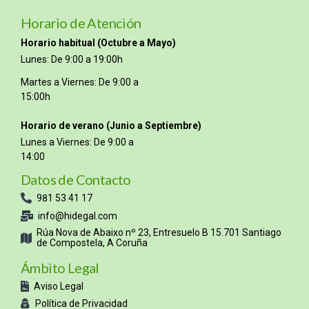
Horario de Atención
Horario habitual (Octubre a Mayo)
Lunes: De 9:00 a 19:00h
Martes a Viernes: De 9:00 a
15:00h
Horario de verano (Junio a Septiembre)
Lunes a Viernes: De 9:00 a
14:00
Datos de Contacto
981 53 41 17
info@hidegal.com
Rúa Nova de Abaixo nº 23, Entresuelo B 15.701 Santiago
de Compostela, A Coruña
Ámbito Legal
Aviso Legal
Política de Privacidad