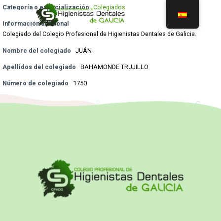
Categoría o especialización
Colegiados
Información adicional
Colegiado del Colegio Profesional de Higienistas Dentales de Galicia.
Nombre del colegiado
JUÁN
Apellidos del colegiado
BAHAMONDE TRUJILLO
Número de colegiado
1750