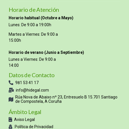
Horario de Atención
Horario habitual (Octubre a Mayo)
Lunes: De 9:00 a 19:00h
Martes a Viernes: De 9:00 a
15:00h
Horario de verano (Junio a Septiembre)
Lunes a Viernes: De 9:00 a
14:00
Datos de Contacto
981 53 41 17
info@hidegal.com
Rúa Nova de Abaixo nº 23, Entresuelo B 15.701 Santiago
de Compostela, A Coruña
Ámbito Legal
Aviso Legal
Política de Privacidad