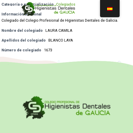
Categoría o especialización
Colegiados
Información adicional
Colegiado del Colegio Profesional de Higienistas Dentales de Galicia.
Nombre del colegiado
LAURA CAMILA
Apellidos del colegiado
BLANCO LAYA
Número de colegiado
1673