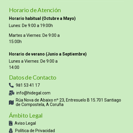
Horario de Atención
Horario habitual (Octubre a Mayo)
Lunes: De 9:00 a 19:00h
Martes a Viernes: De 9:00 a
15:00h
Horario de verano (Junio a Septiembre)
Lunes a Viernes: De 9:00 a
14:00
Datos de Contacto
981 53 41 17
info@hidegal.com
Rúa Nova de Abaixo nº 23, Entresuelo B 15.701 Santiago
de Compostela, A Coruña
Ámbito Legal
Aviso Legal
Política de Privacidad