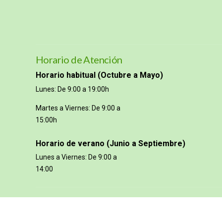
Horario de Atención
Horario habitual (Octubre a Mayo)
Lunes: De 9:00 a 19:00h
Martes a Viernes: De 9:00 a
15:00h
Horario de verano (Junio a Septiembre)
Lunes a Viernes: De 9:00 a
14:00