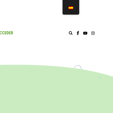
CCEDER