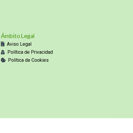
Ámbito Legal
Aviso Legal
Política de Privacidad
Política de Cookies