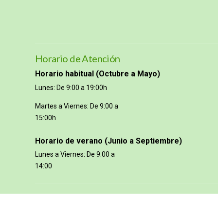
Horario de Atención
Horario habitual (Octubre a Mayo)
Lunes: De 9:00 a 19:00h
Martes a Viernes: De 9:00 a
15:00h
Horario de verano (Junio a Septiembre)
Lunes a Viernes: De 9:00 a
14:00