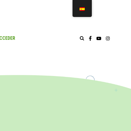
CCEDER