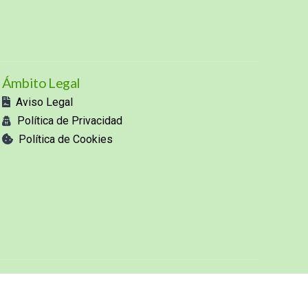
Ámbito Legal
Aviso Legal
Política de Privacidad
Política de Cookies