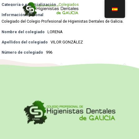
Categoría o especialización
Colegiados
Información adicional
Colegiado del Colegio Profesional de Higienistas Dentales de Galicia.
Nombre del colegiado
LORENA
Apellidos del colegiado
VILOR GONZÁLEZ
Número de colegiado
996