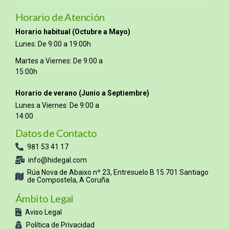
Horario de Atención
Horario habitual (Octubre a Mayo)
Lunes: De 9:00 a 19:00h
Martes a Viernes: De 9:00 a
15:00h
Horario de verano (Junio a Septiembre)
Lunes a Viernes: De 9:00 a
14:00
Datos de Contacto
981 53 41 17
info@hidegal.com
Rúa Nova de Abaixo nº 23, Entresuelo B 15.701 Santiago
de Compostela, A Coruña
Ámbito Legal
Aviso Legal
Política de Privacidad