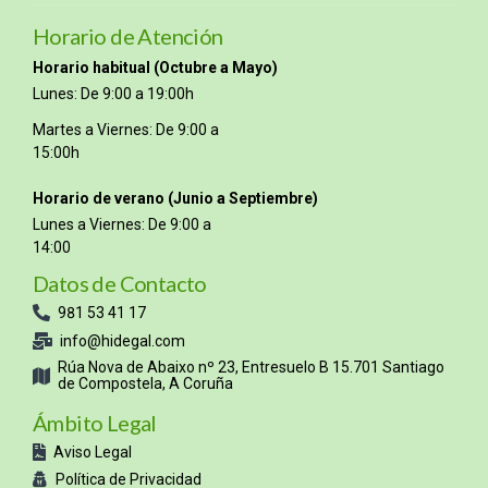
Horario de Atención
Horario habitual (Octubre a Mayo)
Lunes: De 9:00 a 19:00h
Martes a Viernes: De 9:00 a
15:00h
Horario de verano (Junio a Septiembre)
Lunes a Viernes: De 9:00 a
14:00
Datos de Contacto
981 53 41 17
info@hidegal.com
Rúa Nova de Abaixo nº 23, Entresuelo B 15.701 Santiago
de Compostela, A Coruña
Ámbito Legal
Aviso Legal
Política de Privacidad