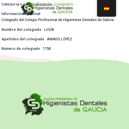
Categoría o especialización
Colegiados
Información adicional
Colegiado del Colegio Profesional de Higienistas Dentales de Galicia.
Nombre del colegiado
LUCÍA
Apellidos del colegiado
AMADO LÓPEZ
Número de colegiado
1758