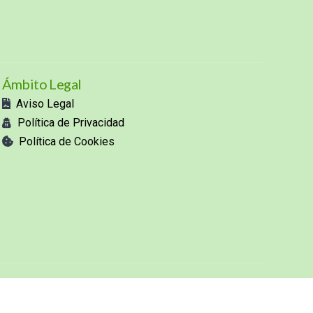
Ámbito Legal
Aviso Legal
Política de Privacidad
Política de Cookies