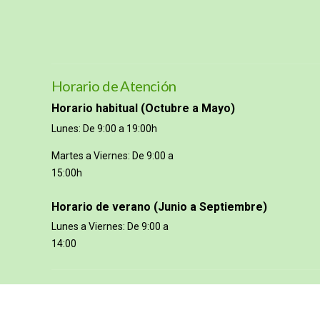
Horario de Atención
Horario habitual (Octubre a Mayo)
Lunes: De 9:00 a 19:00h
Martes a Viernes: De 9:00 a
15:00h
Horario de verano (Junio a Septiembre)
Lunes a Viernes: De 9:00 a
14:00