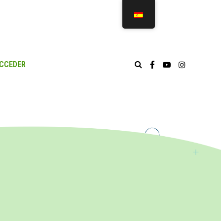
CCEDER