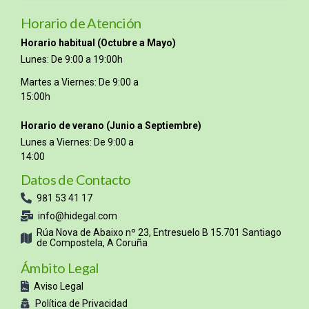
Horario de Atención
Horario habitual (Octubre a Mayo)
Lunes: De 9:00 a 19:00h
Martes a Viernes: De 9:00 a
15:00h
Horario de verano (Junio a Septiembre)
Lunes a Viernes: De 9:00 a
14:00
Datos de Contacto
981 53 41 17
info@hidegal.com
Rúa Nova de Abaixo nº 23, Entresuelo B 15.701 Santiago
de Compostela, A Coruña
Ámbito Legal
Aviso Legal
Política de Privacidad