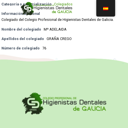
Categoría o especialización
Colegiados
Información adicional
Colegiado del Colegio Profesional de Higienistas Dentales de Galicia.
Nombre del colegiado
Mª ADELAIDA
Apellidos del colegiado
GRAÑA CREGO
Número de colegiado
76