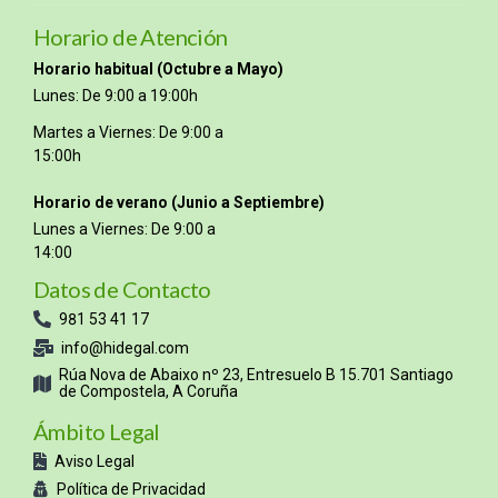
Horario de Atención
Horario habitual (Octubre a Mayo)
Lunes: De 9:00 a 19:00h
Martes a Viernes: De 9:00 a
15:00h
Horario de verano (Junio a Septiembre)
Lunes a Viernes: De 9:00 a
14:00
Datos de Contacto
981 53 41 17
info@hidegal.com
Rúa Nova de Abaixo nº 23, Entresuelo B 15.701 Santiago
de Compostela, A Coruña
Ámbito Legal
Aviso Legal
Política de Privacidad