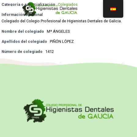
Categoría o especialización
Colegiados
Información adicional
Colegiado del Colegio Profesional de Higienistas Dentales de Galicia.
Nombre del colegiado
Mª ÁNGELES
Apellidos del colegiado
PIÑÓN LÓPEZ
Número de colegiado
1412