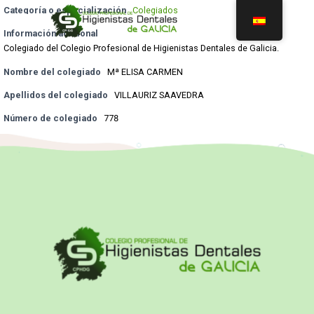
Categoría o especialización
Colegiados
Información adicional
Colegiado del Colegio Profesional de Higienistas Dentales de Galicia.
Nombre del colegiado
Mª ELISA CARMEN
Apellidos del colegiado
VILLAURIZ SAAVEDRA
Número de colegiado
778