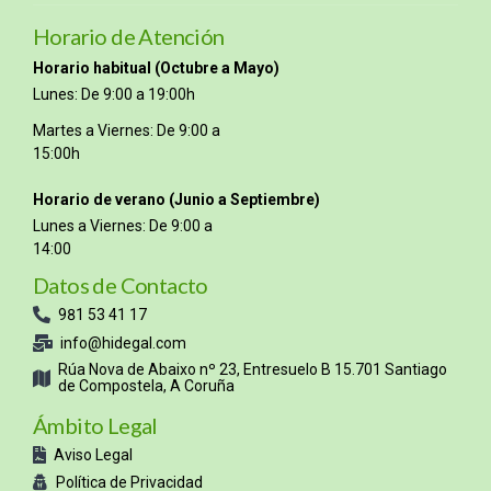
Horario de Atención
Horario habitual (Octubre a Mayo)
Lunes: De 9:00 a 19:00h
Martes a Viernes: De 9:00 a
15:00h
Horario de verano (Junio a Septiembre)
Lunes a Viernes: De 9:00 a
14:00
Datos de Contacto
981 53 41 17
info@hidegal.com
Rúa Nova de Abaixo nº 23, Entresuelo B 15.701 Santiago
de Compostela, A Coruña
Ámbito Legal
Aviso Legal
Política de Privacidad