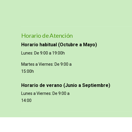
Horario de Atención
Horario habitual (Octubre a Mayo)
Lunes: De 9:00 a 19:00h
Martes a Viernes: De 9:00 a
15:00h
Horario de verano (Junio a Septiembre)
Lunes a Viernes: De 9:00 a
14:00