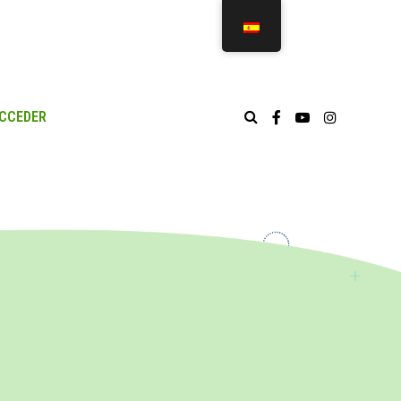
CCEDER