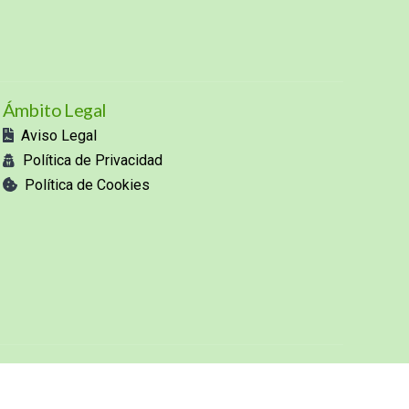
Ámbito Legal
Aviso Legal
Política de Privacidad
Política de Cookies