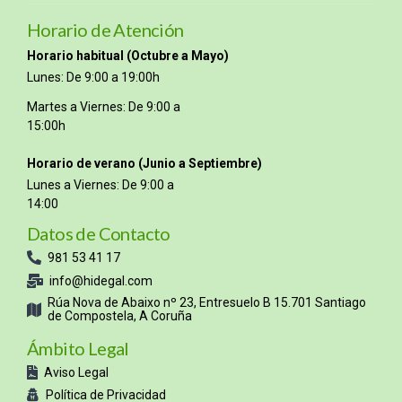
Horario de Atención
Horario habitual (Octubre a Mayo)
Lunes: De 9:00 a 19:00h
Martes a Viernes: De 9:00 a
15:00h
Horario de verano (Junio a Septiembre)
Lunes a Viernes: De 9:00 a
14:00
Datos de Contacto
981 53 41 17
info@hidegal.com
Rúa Nova de Abaixo nº 23, Entresuelo B 15.701 Santiago
de Compostela, A Coruña
Ámbito Legal
Aviso Legal
Política de Privacidad