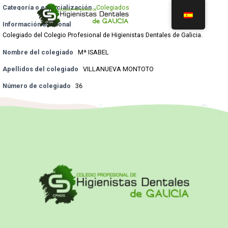
Categoría o especialización
Colegiados
Información adicional
Colegiado del Colegio Profesional de Higienistas Dentales de Galicia.
Nombre del colegiado
Mª ISABEL
Apellidos del colegiado
VILLANUEVA MONTOTO
Número de colegiado
36