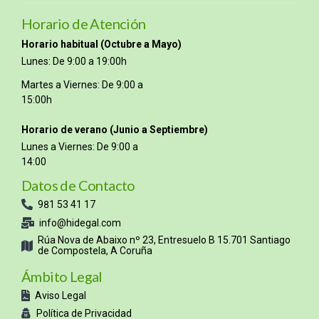
Horario de Atención
Horario habitual (Octubre a Mayo)
Lunes: De 9:00 a 19:00h
Martes a Viernes: De 9:00 a
15:00h
Horario de verano (Junio a Septiembre)
Lunes a Viernes: De 9:00 a
14:00
Datos de Contacto
981 53 41 17
info@hidegal.com
Rúa Nova de Abaixo nº 23, Entresuelo B 15.701 Santiago
de Compostela, A Coruña
Ámbito Legal
Aviso Legal
Política de Privacidad